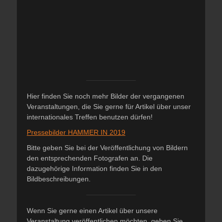
Hier finden Sie noch mehr Bilder der vergangenen
Veranstaltungen, die Sie gerne für Artikel über unser
internationales Treffen benutzen dürfen!
Pressebilder HAMMER IN 2019
Bitte geben Sie bei der Veröffentlichung von Bildern
den entsprechenden Fotografen an. Die
dazugehörige Information finden Sie in den
Bildbeschreibungen.
Wenn Sie gerne einen Artikel über unsere
Veranstaltung veröffentlichen möchten, geben Sie