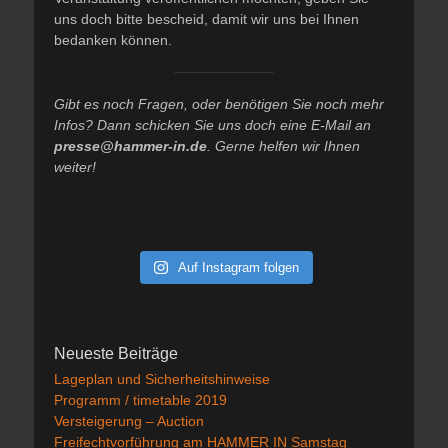
uns doch bitte bescheid, damit wir uns bei Ihnen
bedanken können.
Gibt es noch Fragen, oder benötigen Sie noch mehr
Infos? Dann schicken Sie uns doch eine E-Mail an
presse@hammer-in.de
. Gerne helfen wir Ihnen
weiter!
Auf Instagram folgen
Neueste Beiträge
Lageplan und Sicherheitshinweise
Programm / timetable 2019
Versteigerung – Auction
Freifechtvorführung am HAMMER IN Samstag