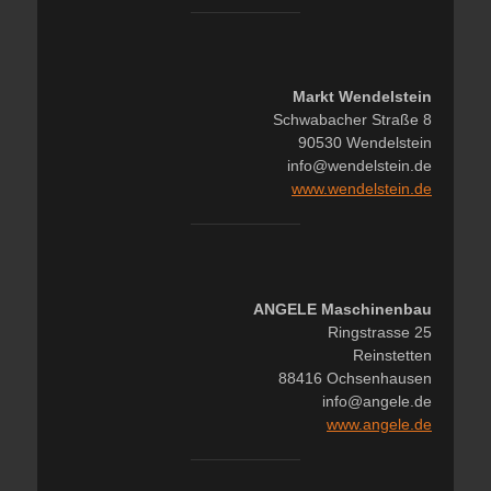
Markt Wendelstein
Schwabacher Straße 8
90530 Wendelstein
info@wendelstein.de
www.wendelstein.de
ANGELE Maschinenbau
Ringstrasse 25
Reinstetten
88416 Ochsenhausen
info@angele.de
www.angele.de