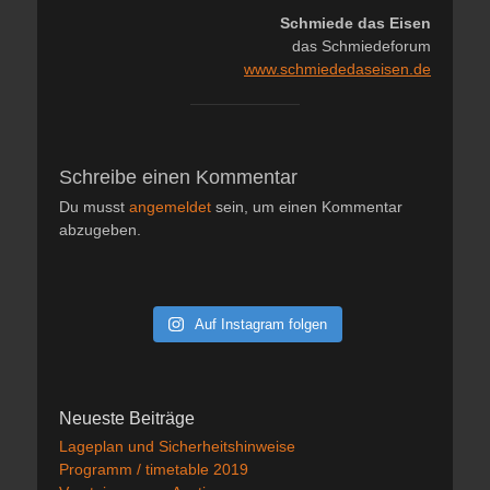
Schmiede das Eisen
das Schmiedeforum
www.schmiededaseisen.de
Schreibe einen Kommentar
Du musst
angemeldet
sein, um einen Kommentar
abzugeben.
Auf Instagram folgen
Neueste Beiträge
Lageplan und Sicherheitshinweise
Programm / timetable 2019