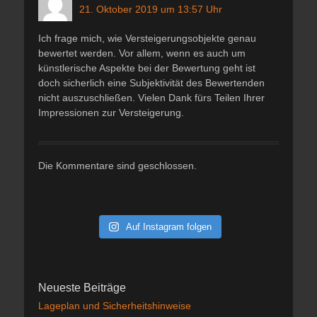
21. Oktober 2019 um 13:57 Uhr
Ich frage mich, wie Versteigerungsobjekte genau
bewertet werden. Vor allem, wenn es auch um
künstlerische Aspekte bei der Bewertung geht ist
doch sicherlich eine Subjektivität des Bewertenden
nicht auszuschließen. Vielen Dank fürs Teilen Ihrer
Impressionen zur Versteigerung.
Die Kommentare sind geschlossen.
Auf Instagram folgen
Neueste Beiträge
Lageplan und Sicherheitshinweise