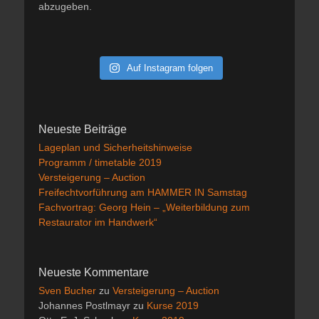
abzugeben.
Auf Instagram folgen
Neueste Beiträge
Lageplan und Sicherheitshinweise
Programm / timetable 2019
Versteigerung – Auction
Freifechtvorführung am HAMMER IN Samstag
Fachvortrag: Georg Hein – „Weiterbildung zum
Restaurator im Handwerk“
Neueste Kommentare
Sven Bucher
zu
Versteigerung – Auction
Johannes Postlmayr
zu
Kurse 2019