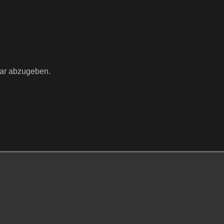
ar abzugeben.