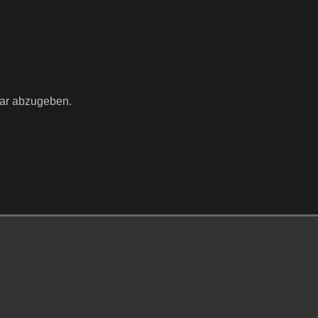
ar abzugeben.