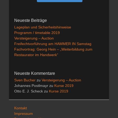
Neueste Beiträge
Lageplan und Sicherheitshinweise
Programm / timetable 2019
Versteigerung – Auction
Freifechtvorführung am HAMMER IN Samstag
Fachvortrag: Georg Hein – „Weiterbildung zum
Restaurator im Handwerk“
Neueste Kommentare
Sven Bucher
zu
Versteigerung – Auction
Johannes Postlmayr
zu
Kurse 2019
Otto E. J. Scheck
zu
Kurse 2019
Kontakt
Impressum